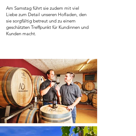
Am Samstag führt sie zudem mit viel
Liebe zum Detail unseren Hofladen, den
sie sorgfältig betreut und zu einem
geschätzten Treffpunkt für Kundinnen und
Kunden macht.