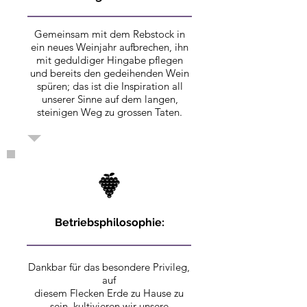
Gemeinsam mit dem Rebstock in
ein neues Weinjahr aufbrechen, ihn
mit geduldiger Hingabe pflegen
und bereits den gedeihenden Wein
spüren; das ist die Inspiration all
unserer Sinne auf dem langen,
steinigen Weg zu grossen Taten.
Betriebsphilosophie:
Dankbar für das besondere Privileg,
auf
diesem Flecken Erde zu Hause zu
sein, kultivieren wir unsere