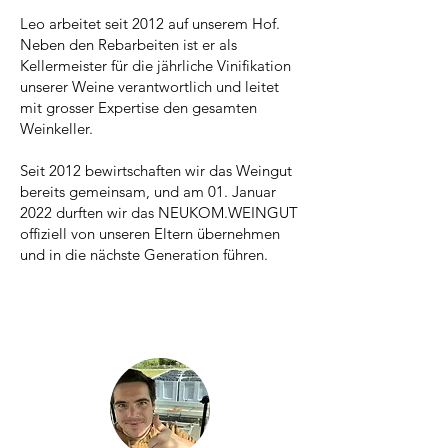
Leo arbeitet seit 2012 auf unserem Hof.
Neben den Rebarbeiten ist er als
Kellermeister für die jährliche Vinifikation
unserer Weine verantwortlich und leitet
mit grosser Expertise den gesamten
Weinkeller.
Seit 2012 bewirtschaften wir das Weingut
bereits gemeinsam, und am 01. Januar
2022 durften wir das NEUKOM.WEINGUT
offiziell von unseren Eltern übernehmen
und in die nächste Generation führen.