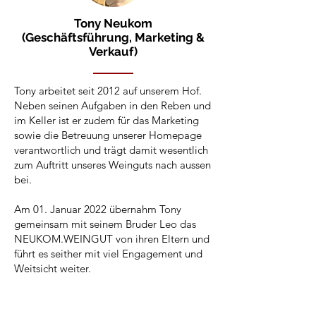
Tony Neukom
(Geschäftsführung, Marketing &
Verkauf)
Tony arbeitet seit 2012 auf unserem Hof.
Neben seinen Aufgaben in den Reben und
im Keller ist er zudem für das Marketing
sowie die Betreuung unserer Homepage
verantwortlich und trägt damit wesentlich
zum Auftritt unseres Weinguts nach aussen
bei.
Am 01. Januar 2022 übernahm Tony
gemeinsam mit seinem Bruder Leo das
NEUKOM.WEINGUT von ihren Eltern und
führt es seither mit viel Engagement und
Weitsicht weiter.