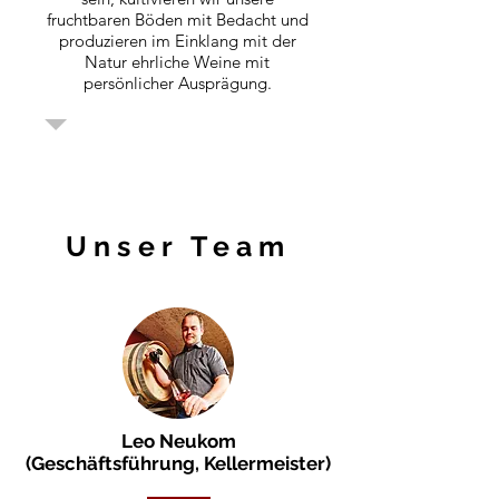
fruchtbaren Böden mit Bedacht und
produzieren im Einklang mit der
Natur ehrliche Weine mit
persönlicher Ausprägung.
Unser Team
Leo Neukom
(Geschäftsführung, Kellermeister)