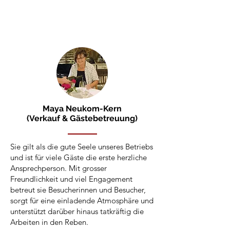
Maya Neukom-Kern
(Verkauf & Gästebetreuung)
Sie gilt als die gute Seele unseres Betriebs
und ist für viele Gäste die erste herzliche
Ansprechperson. Mit grosser
Freundlichkeit und viel Engagement
betreut sie Besucherinnen und Besucher,
sorgt für eine einladende Atmosphäre und
unterstützt darüber hinaus tatkräftig die
Arbeiten in den Reben.