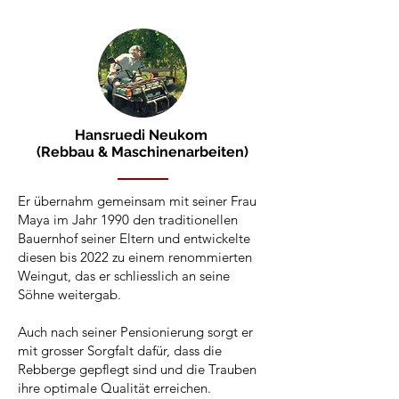
Hansruedi Neukom
(Rebbau & Maschinenarbeiten)
Er übernahm gemeinsam mit seiner Frau
Maya im Jahr 1990 den traditionellen
Bauernhof seiner Eltern und entwickelte
diesen bis 2022 zu einem renommierten
Weingut, das er schliesslich an seine
Söhne weitergab.
Auch nach seiner Pensionierung sorgt er
mit grosser Sorgfalt dafür, dass die
Rebberge gepflegt sind und die Trauben
ihre optimale Qualität erreichen.