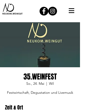
35.WEINFEST
So., 24. Mai
  |  
Wil
Festwirtschaft, Degustation und Livemusik
Zeit & Ort