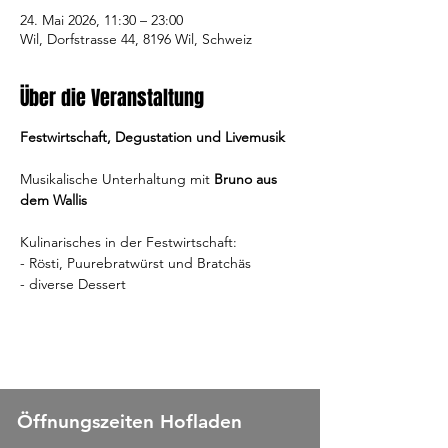
24. Mai 2026, 11:30 – 23:00
Wil, Dorfstrasse 44, 8196 Wil, Schweiz
Über die Veranstaltung
Festwirtschaft, Degustation und Livemusik
Musikalische Unterhaltung mit 
Bruno aus 
dem Wallis
Kulinarisches in der Festwirtschaft:
- Rösti, Puurebratwürst und Bratchäs
- diverse Dessert
Öffnungszeiten Hofladen