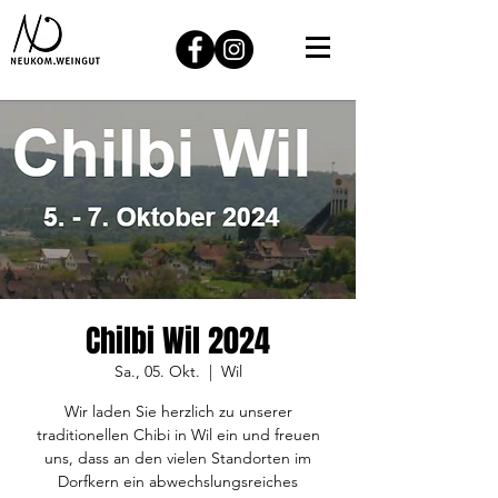
Chilbi Wil 2024
Sa., 05. Okt.
  |  
Wil
Wir laden Sie herzlich zu unserer
traditionellen Chibi in Wil ein und freuen
uns, dass an den vielen Standorten im
Dorfkern ein abwechslungsreiches