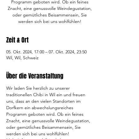
Programm geboten wird. Ob ein feines
Znacht, eine genussvolle Weindegustation,
oder gemütliches Beisammensein, Sie
werden sich bei uns wohlfühlen!
Zeit & Ort
05. Okt. 2024, 17:00 – 07. Okt. 2024, 23:50
Wil, Wil, Schweiz
Über die Veranstaltung
Wir laden Sie herzlich zu unserer 
traditionellen Chibi in Wil ein und freuen 
uns, dass an den vielen Standorten im 
Dorfkern ein abwechslungsreiches 
Programm geboten wird. Ob ein feines 
Znacht, eine genussvolle Weindegustation, 
oder gemütliches Beisammensein, Sie 
werden sich bei uns wohlfühlen!