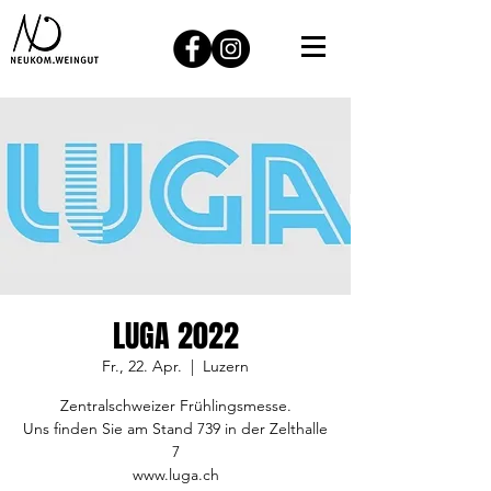
LUGA 2022
Fr., 22. Apr.
  |  
Luzern
Zentralschweizer Frühlingsmesse.
Uns finden Sie am Stand 739 in der Zelthalle
7
www.luga.ch