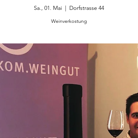
Sa., 01. Mai
  |  
Dorfstrasse 44
Weinverkostung