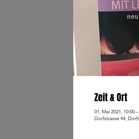
Zeit & Ort
01. Mai 2021, 10:00 –
Dorfstrasse 44, Dorf