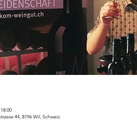
 18:00
strasse 44, 8196 Wil, Schweiz