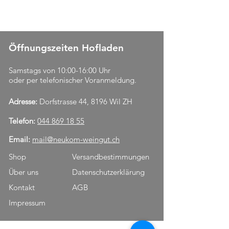
Öffnungszeiten Hofladen
Samstags von 10:00-16:00 Uhr
oder per telefonischer Voranmeldung.
Adresse:
Dorfstrasse 44, 8196 Wil ZH
Telefon:
044 869 18 55
Email:
mail@neukom-weingut.ch
Shop
Versandbestimmungen
Über uns
Datenschutzerklärung
Kontakt
AGB
Impressum