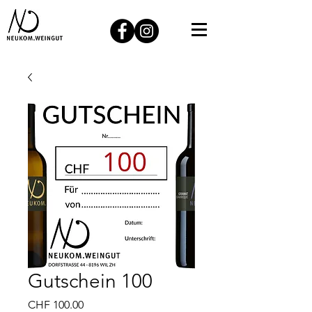
Gutschein 100
Preis
CHF 100.00