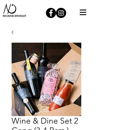
Wine & Dine Set 2